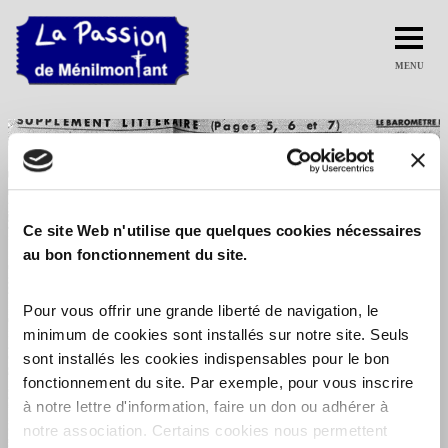
MENU
Ce site Web n'utilise que quelques cookies nécessaires
au bon fonctionnement du site.
Pour vous offrir une grande liberté de navigation, le
minimum de cookies sont installés sur notre site. Seuls
sont installés les cookies indispensables pour le bon
fonctionnement du site. Par exemple, pour vous inscrire
à notre lettre d'information, faire un don ou adhérer à
notre association. Certains cookies nous permettent